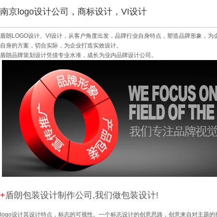
南京logo设计公司，商标设计，VI设计
盾朗LOGO设计、VI设计，从客户角度出发，品牌行业自身特点，塑造品牌形象，
自身的方案，切合实际，为企业打造实效设计。
盾朗品牌策划设计凭借专业水准，成长为业内品牌设计公司。
+
盾朗包装设计制作公司,我们做包装设计!
logo设计其设计特点，标志的可视性。一个标志设计的创意思路，创意来自对主题