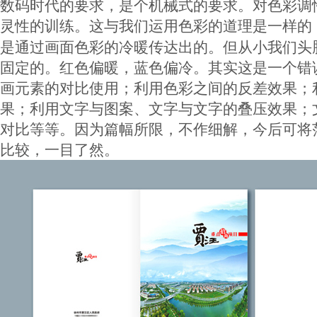
数码时代的要求，是个机械式的要求。对色彩调
灵性的训练。这与我们运用色彩的道理是一样的
是通过画面色彩的冷暖传达出的。但从小我们头
固定的。红色偏暖，蓝色偏冷。其实这是一个错
画元素的对比使用；利用色彩之间的反差效果；
果；利用文字与图案、文字与文字的叠压效果；
对比等等。因为篇幅所限，不作细解，今后可将
比较，一目了然。