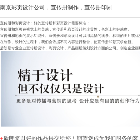
南京彩页设计公司，宣传册制作，宣传册印刷
宣传册和彩页设计：好的宣传册和彩页设计需要标准：
宣传册和彩页在视觉上的美感，宣传册和彩页设计的连贯性，色彩上的好感度。
宣传册和彩页的展示功能性。宣传册和彩页设计可以用流畅的线条、和谐的图片或优
在制作、设计的过程中，我们会依据不同内容进行整合，使宣传册和彩页求创新。
盾朗是专业企业宣传册设计，彩页设计，产品画册策划设计方面的公司。创造企业画
+
盾朗将以好的作品提交给您！期望您成为我们服务的客