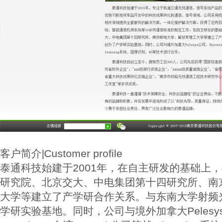
客户简介|Customer profile
泰通科技始建于2001年，在自主研发的基础上
研究院、北京交大、中电集团第十四研究所、南
大学等建立了产学研合作关系。与东南大学射频
学研实验基地。同时，公司与境外加拿大Pelesys公司、