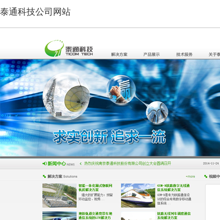
泰通科技公司网站