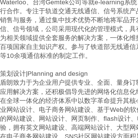
Waterloo、台湾Gemtek公司等就e-learni
行合作。专注于轨道交通无线通信、信号系统产
销售与服务，通过集中技术优势不断地将军品开
信、信号领域，公司采用现代化的管理模式，具
为相关领域提供全套服务的解决方案，一体化维
百项国家自主知识产权。参与了铁道部无线通信
等10余项通信标准的制定工作。
策划设计|Planning and design
盾朗致力于为企业用户提供专业、全面、量身订
应用解决方案，还积极倡导先进的网络化信息化
在全球一体化的经济体系中以数字革命提升其核
业网站设计、电子商务网站建设、基于Web的
的网站建设、网站设计、网页制作、flash设计
验，拥有英文网站建设、高端网站设计、大型网
在电子商务网站建设、SNS社区网站建设方面积