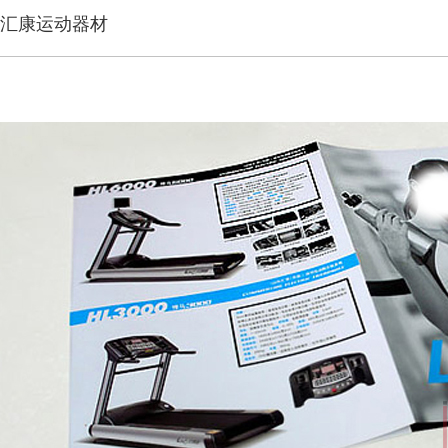
汇康运动器材