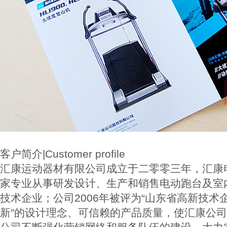
客户简介|Customer profile
汇康运动器材有限公司成立于二零零三年，汇康
家专业从事研发设计、生产和销售电动跑台及室
技术企业；公司2006年被评为“山东省高新技术
新”的设计理念、可信赖的产品质量，使汇康公