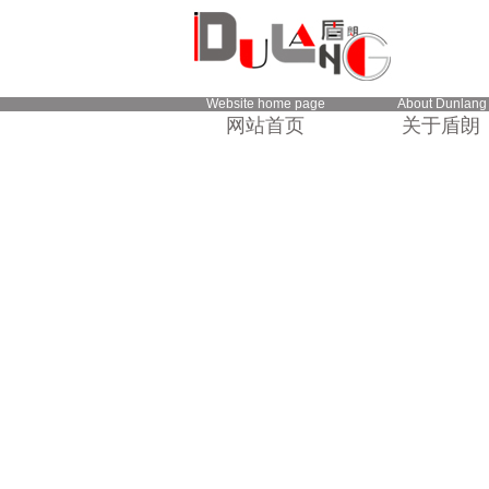
Website home page
About Dunlang
网站首页
关于盾朗