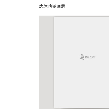
沃沃商城画册