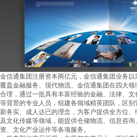
金信通集团注册资本两亿元，金信通集团业务以
覆盖金融服务、现代物流、金信通集团在四大领
合理，通过一批具有丰富经验的金融、法律、文化
等背景的专业人员，组建各领域精英团队，区别
新务实、成人达已的理念，为客户提供全方位、
及文化传媒等领域，能提供仓储物流、信息咨询
资、文化产业运作等各项服务。