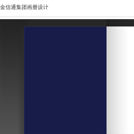
金信通集团画册设计