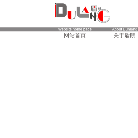
Website home page
About Dunlang
网站首页
关于盾朗