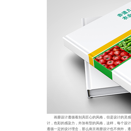
画册设计遵循着别具匠心的风格，但是设计的灵感还
计，色彩的感染力，外加有型的风格，这样，每个设计
遵循一定的设计理念，那么南京画册设计也不例外，遵