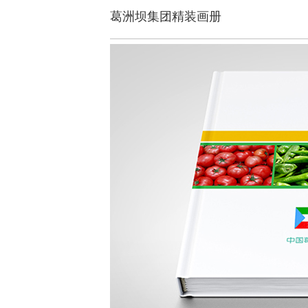
葛洲坝集团精装画册