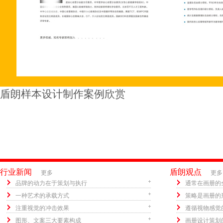
盾朗样本设计制作案例欣赏
行业新闻
盾朗观点
更多
更多
品牌的动力在于策划与执行
通常在画册的
一种艺术的承载方式
策略是画册的
注重视觉的冲击效果
遵循视物感觉
图形、文案三大要素构成
画册设计策划