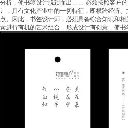
分析，使书签设计脱颖而出…… 必须按照客户
计，具有文化产业中的一切特征，即横跨经济、
点。因此，书签设计师，必须具备综合知识和相
素进行有机的艺术组合，形成设计有创意，使书