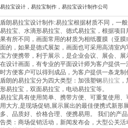
易拉宝设计，易拉宝制作，易拉宝设计制作公司
盾朗易拉宝设计制作:易拉宝根据材质不同，一
易拉宝、水滴形易拉宝、德式易拉宝，根据项目
果有所不同，画面常用的材质为相纸覆膜（亚膜或
面的，如果是德式展架，画面也可采用高清室内
宝方便携带，利于展示，是企业会议、展会、展
在设计画面，有专业的平面设计师为客户提供一
时方便客户可以得到成品，为客户提供一条龙制
盾朗的易拉宝分为四大类型：加强塑钢
，
易拉宝
形易拉宝，双面易拉宝，电动易拉宝等。
易拉宝具有使用简单、携带方便、可重复使用、
用大方,是现场促销,展示展出的最佳便携式新形
多、品质好、价格合理、便携易用。 我们的产
告类：商场促销活动，新闻发布会，大型公关活