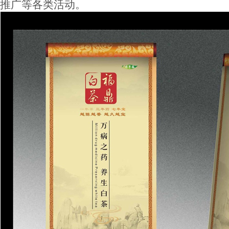
推广等各类活动。