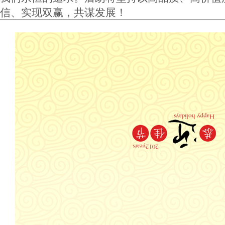
信、实现双赢，共谋发展！